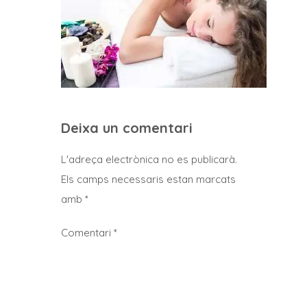
Deixa un comentari
L'adreça electrònica no es publicarà.
Els camps necessaris estan marcats
amb
*
Comentari
*