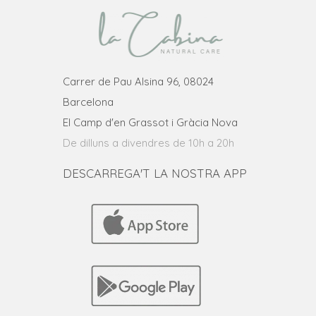
Carrer de Pau Alsina 96, 08024
Barcelona
El Camp d'en Grassot i Gràcia Nova
De dilluns a divendres de 10h a 20h
DESCARREGA'T LA NOSTRA APP