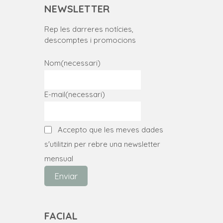
NEWSLETTER
Rep les darreres notícies,
descomptes i promocions
Nom
(necessari)
E-mail
(necessari)
Accepto que les meves dades
s'utilitzin per rebre una newsletter
mensual
Enviar
FACIAL