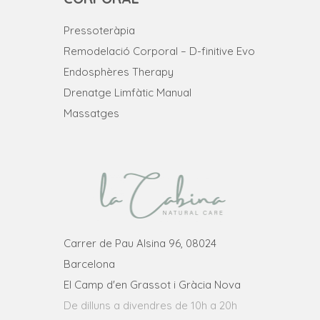
Pressoteràpia
Remodelació Corporal – D-finitive Evo
Endosphères Therapy
Drenatge Limfàtic Manual
Massatges
Carrer de Pau Alsina 96, 08024
Barcelona
El Camp d'en Grassot i Gràcia Nova
De dilluns a divendres de 10h a 20h