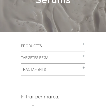
PRODUCTES
TARGETES REGAL
TRACTAMENTS
Filtrar per marca: