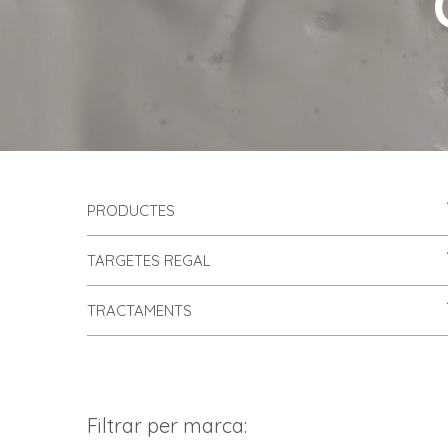
PRODUCTES
TARGETES REGAL
TRACTAMENTS
Filtrar per marca: