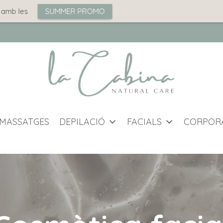
SUMMER PROMO
MASSATGES
DEPILACIÓ
FACIALS
CORPOR