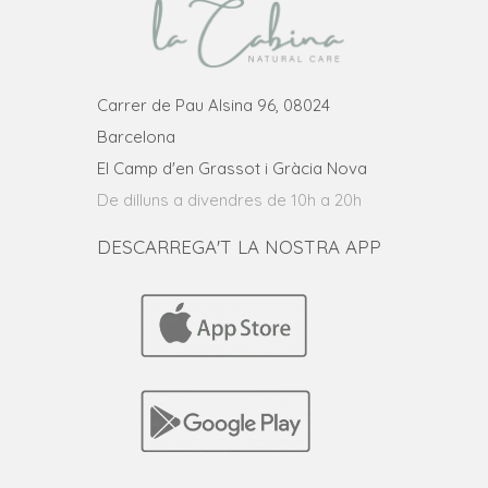
Carrer de Pau Alsina 96, 08024
Barcelona
El Camp d'en Grassot i Gràcia Nova
De dilluns a divendres de 10h a 20h
DESCARREGA'T LA NOSTRA APP