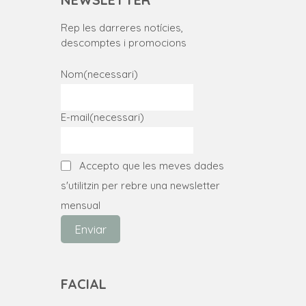
Rep les darreres notícies,
descomptes i promocions
Nom
(necessari)
E-mail
(necessari)
Accepto que les meves dades
s'utilitzin per rebre una newsletter
mensual
Enviar
FACIAL