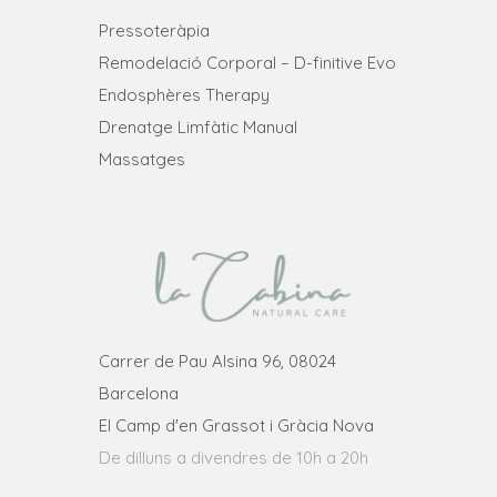
Pressoteràpia
Remodelació Corporal – D-finitive Evo
Endosphères Therapy
Drenatge Limfàtic Manual
Massatges
Carrer de Pau Alsina 96, 08024
Barcelona
El Camp d'en Grassot i Gràcia Nova
De dilluns a divendres de 10h a 20h