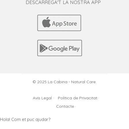
DESCARREGA'T LA NOSTRA APP
© 2025 La Cabina - Natural Care.
Avís Legal ·
Política de Privacitat ·
Contacte ·
Hola! Com et puc ajudar?