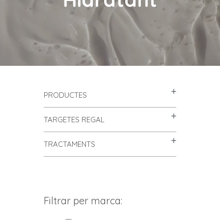
PRODUCTES
TARGETES REGAL
TRACTAMENTS
Filtrar per marca: