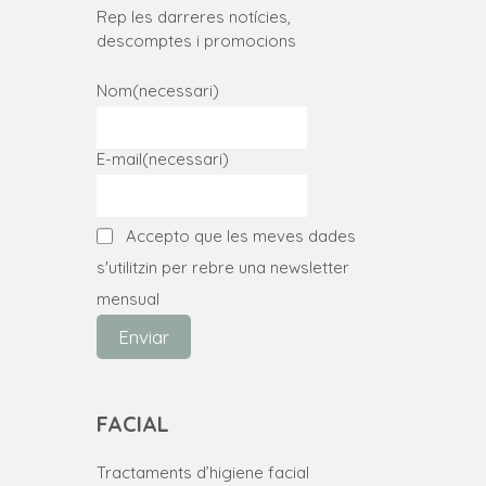
Rep les darreres notícies,
descomptes i promocions
Nom
(necessari)
E-mail
(necessari)
Accepto que les meves dades
s'utilitzin per rebre una newsletter
mensual
Enviar
FACIAL
Tractaments d’higiene facial