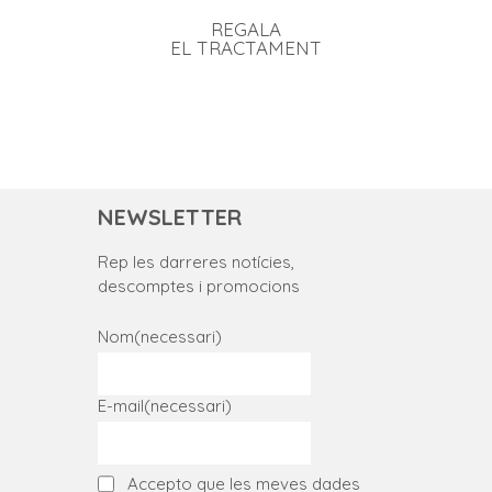
REGALA
EL TRACTAMENT
NEWSLETTER
Rep les darreres notícies,
descomptes i promocions
Nom
(necessari)
E-mail
(necessari)
Accepto que les meves dades