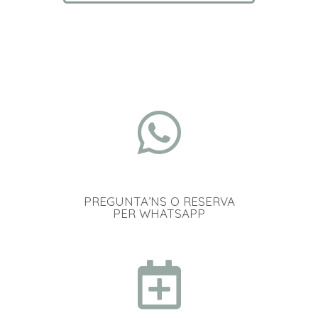
PREGUNTA’NS O RESERVA
PER WHATSAPP