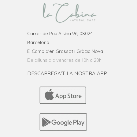
Carrer de Pau Alsina 96, 08024
Barcelona
El Camp d'en Grassot i Gràcia Nova
De dilluns a divendres de 10h a 20h
DESCARREGA'T LA NOSTRA APP