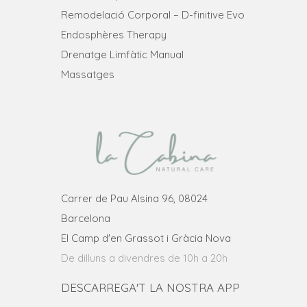
Remodelació Corporal – D-finitive Evo
Endosphères Therapy
Drenatge Limfàtic Manual
Massatges
Carrer de Pau Alsina 96, 08024
Barcelona
El Camp d'en Grassot i Gràcia Nova
De dilluns a divendres de 10h a 20h
DESCARREGA'T LA NOSTRA APP