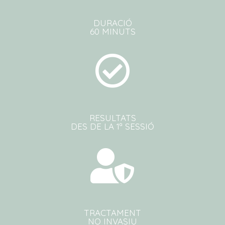
DURACIÓ
60 MINUTS
RESULTATS
DES DE LA 1ª SESSIÓ
TRACTAMENT
NO INVASIU