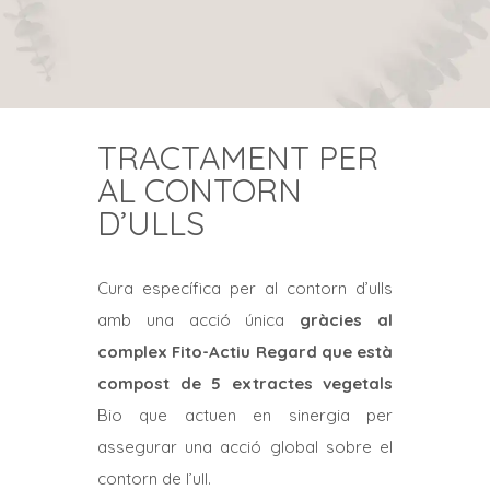
TRACTAMENT PER
AL CONTORN
D’ULLS
Cura específica per al contorn d’ulls
amb una acció única
gràcies al
complex Fito-Actiu Regard que està
compost de 5 extractes vegetals
Bio que actuen en sinergia per
assegurar una acció global sobre el
contorn de l’ull.