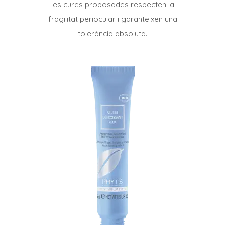
les cures proposades respecten la
fragilitat periocular i garanteixen una
tolerància absoluta.