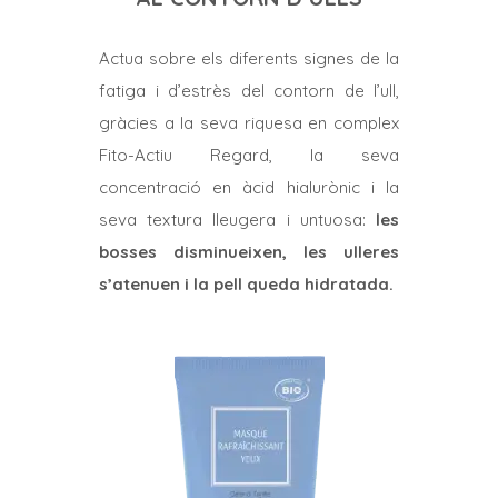
Actua sobre els diferents signes de la
fatiga i d’estrès del contorn de l’ull,
gràcies a la seva riquesa en complex
Fito-Actiu Regard, la seva
concentració en àcid hialurònic i la
seva textura lleugera i untuosa:
les
bosses disminueixen, les ulleres
s’atenuen i la pell queda hidratada.