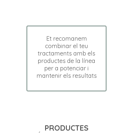
Et recomanem
combinar el teu
tractaments amb els
productes de la línea
per a potenciar i
mantenir els resultats
PRODUCTES