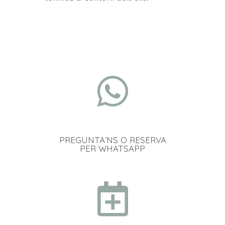
PREGUNTA’NS O RESERVA
PER WHATSAPP