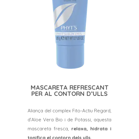
MASCARETA REFRESCANT
PER AL CONTORN D’ULLS
Aliança del complex Fito-Actiu Regard,
d’Aloe Vera Bio i de Potassi, aquesta
mascareta fresca,
relaxa, hidrata i
tonifica el contorn dels ulls.