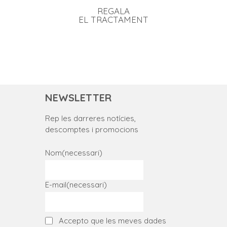
REGALA
EL TRACTAMENT
NEWSLETTER
Rep les darreres notícies,
descomptes i promocions
Nom
(necessari)
E-mail
(necessari)
Accepto que les meves dades