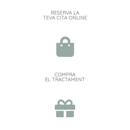
RESERVA LA
TEVA CITA ONLINE
COMPRA
EL TRACTAMENT