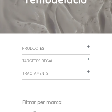
PRODUCTES
TARGETES REGAL
TRACTAMENTS
Filtrar per marca: