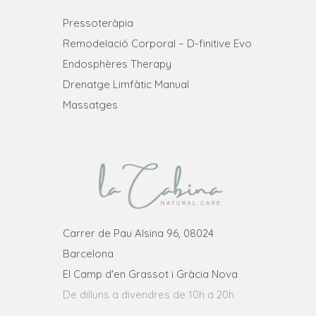
Pressoteràpia
Remodelació Corporal – D-finitive Evo
Endosphères Therapy
Drenatge Limfàtic Manual
Massatges
Carrer de Pau Alsina 96, 08024
Barcelona
El Camp d'en Grassot i Gràcia Nova
De dilluns a divendres de 10h a 20h