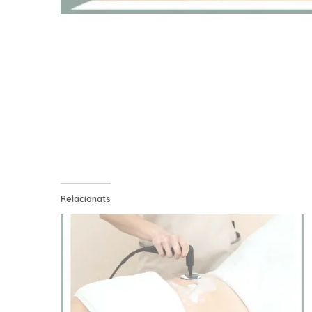
Relacionats