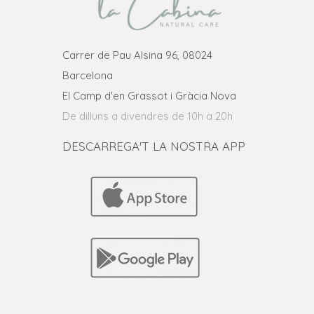
Carrer de Pau Alsina 96, 08024
Barcelona
El Camp d'en Grassot i Gràcia Nova
De dilluns a divendres de 10h a 20h
DESCARREGA'T LA NOSTRA APP