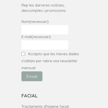
Rep les darreres notícies,
descomptes i promocions
Nom
(necessari)
E-mail
(necessari)
Accepto que les meves dades
s'utilitzin per rebre una newsletter
mensual
Enviar
FACIAL
Tractaments d’higiene facial