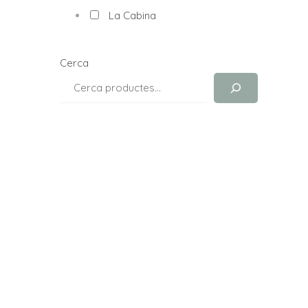
La Cabina
Cerca