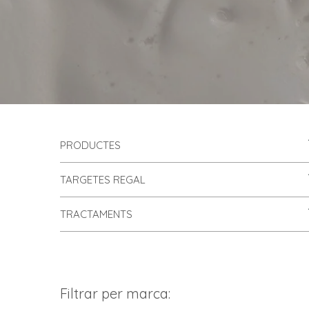
PRODUCTES
TARGETES REGAL
TRACTAMENTS
Filtrar per marca: