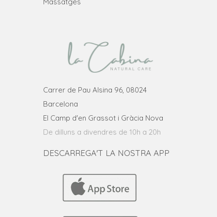
Massatges
Carrer de Pau Alsina 96, 08024
Barcelona
El Camp d'en Grassot i Gràcia Nova
De dilluns a divendres de 10h a 20h
DESCARREGA'T LA NOSTRA APP