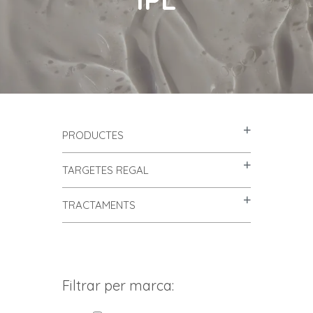
PRODUCTES
TARGETES REGAL
TRACTAMENTS
Filtrar per marca: