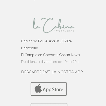
Carrer de Pau Alsina 96, 08024
Barcelona
El Camp d'en Grassot i Gràcia Nova
De dilluns a divendres de 10h a 20h
DESCARREGA'T LA NOSTRA APP