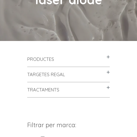
PRODUCTES
TARGETES REGAL
TRACTAMENTS
Filtrar per marca: