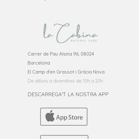
Carrer de Pau Alsina 96, 08024
Barcelona
El Camp d'en Grassot i Gràcia Nova
De dilluns a divendres de 10h a 20h
DESCARREGA'T LA NOSTRA APP