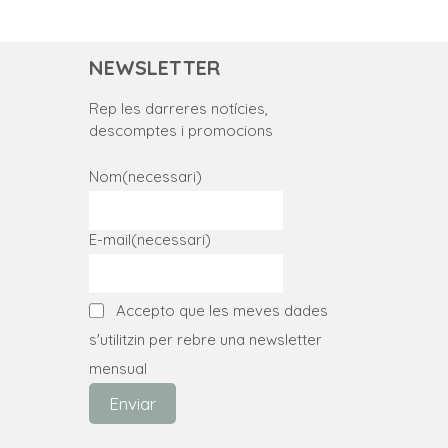
NEWSLETTER
Rep les darreres notícies,
descomptes i promocions
Nom
(necessari)
E-mail
(necessari)
Accepto que les meves dades
s'utilitzin per rebre una newsletter
mensual
Enviar