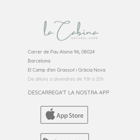
Carrer de Pau Alsina 96, 08024
Barcelona
El Camp d'en Grassot i Gràcia Nova
De dilluns a divendres de 10h a 20h
DESCARREGA'T LA NOSTRA APP