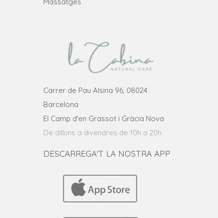
Massatges
Carrer de Pau Alsina 96, 08024
Barcelona
El Camp d'en Grassot i Gràcia Nova
De dilluns a divendres de 10h a 20h
DESCARREGA'T LA NOSTRA APP